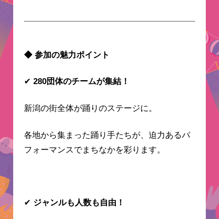
◆ 参加の魅力ポイント
✔
280団体のチームが集結！
新潟の街全体が踊りのステージに。
各地から集まった踊り手たちが、迫力あるパ
フォーマンスでまちなかを彩ります。
✔
ジャンルも人数も自由！