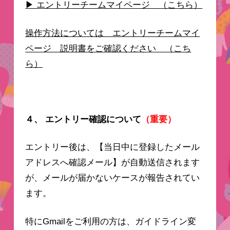
▶ エントリーチームマイページ （こちら）
操作方法については エントリーチームマイ
ページ 説明書をご確認ください （こち
ら）
４、 エントリー確認について
（重要）
エントリー後は、【当日中に登録したメール
アドレスへ確認メール】が自動送信されます
が、メールが届かないケースが報告されてい
ます。
特にGmailをご利用の方は、ガイドライン変