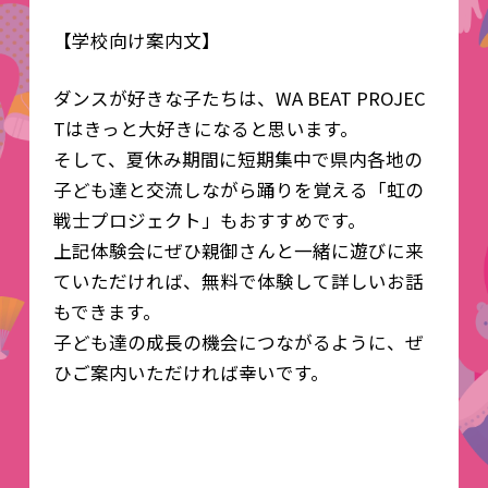
【学校向け案内文】
ダンスが好きな子たちは、WA BEAT PROJEC
Tはきっと大好きになると思います。
そして、夏休み期間に短期集中で県内各地の
子ども達と交流しながら踊りを覚える「虹の
戦士プロジェクト」もおすすめです。
上記体験会にぜひ親御さんと一緒に遊びに来
ていただければ、無料で体験して詳しいお話
もできます。
子ども達の成長の機会につながるように、ぜ
ひご案内いただければ幸いです。