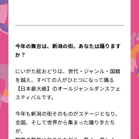
今年の舞台は、新潟の街。あなたは踊ります
か？
にいがた総おどりは、世代・ジャンル・国籍
を越え、すべての人がひとつになって踊る
【日本最大級】のオールジャンルダンスフェ
スティバルです。
今年も新潟の街そのものがステージとなり、
全国、そして世界から集まった踊り手たち
が、