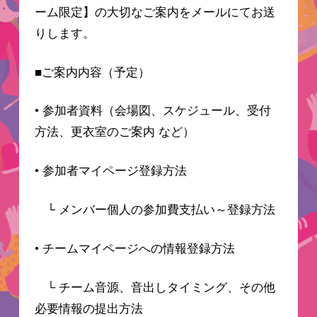
ーム限定】の大切なご案内をメールにてお送
りします。
■ご案内内容（予定）
• 参加者資料（会場図、スケジュール、受付
方法、更衣室のご案内 など）
• 参加者マイページ登録方法
└ メンバー個人の参加費支払い～登録方法
• チームマイページへの情報登録方法
└ チーム音源、音出しタイミング、その他
必要情報の提出方法