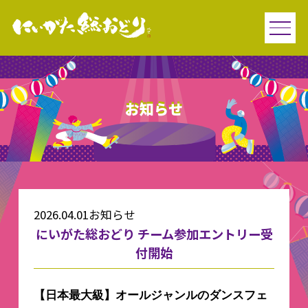
お知らせ
2026.04.01
お知らせ
にいがた総おどり チーム参加エントリー受
付開始
【日本最大級】オールジャンルのダンスフェ