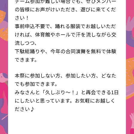
チーム参加が難しい場合でも、ぜひメンバー
の皆様にお声がけいただき、遊びに来てくだ
さい！
事前申込不要で、踊れる服装でお越しいただ
ければ、体育館やホールで汗を流しながら交
流しつつ、
下駄総踊りや、今年の合同演舞を無料で体験
できます。
本祭に参加しない方、参加したい方、どなた
でも参加できます。
みなさんと「久しぶり〜！」と再会できる1日
にしたいと思っています。お気軽にお越しく
ださい♪