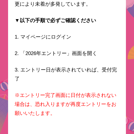
更により未着が多発しています。
▼以下の手順で必ずご確認ください
1. マイページにログイン
2. 「2026年エントリー」画面を開く
3. エントリー日が表示されていれば、受付完
了
※エントリー完了画面に日付が表示されない
場合は、恐れ入りますが再度エントリーをお
願いいたします。