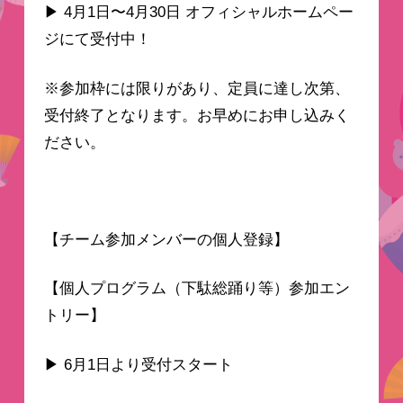
▶ 4月1日〜4月30日 オフィシャルホームペー
ジにて受付中！
※参加枠には限りがあり、定員に達し次第、
受付終了となります。お早めにお申し込みく
ださい。
【チーム参加メンバーの個人登録】
【個人プログラム（下駄総踊り等）参加エン
トリー】
▶ 6月1日より受付スタート