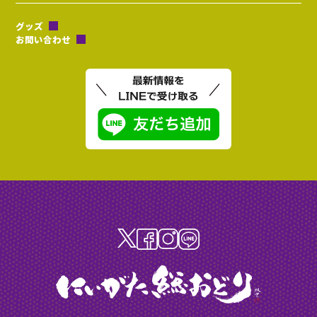
グッズ
お問い合わせ