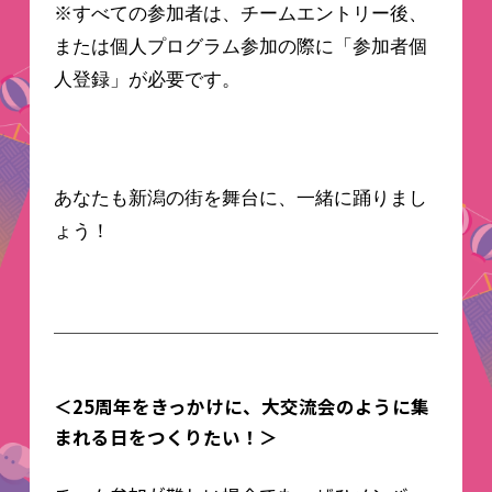
※すべての参加者は、チームエントリー後、
または個人プログラム参加の際に「参加者個
人登録」が必要です。
あなたも新潟の街を舞台に、一緒に踊りまし
ょう！
＜25周年をきっかけに、大交流会のように集
まれる日をつくりたい！＞