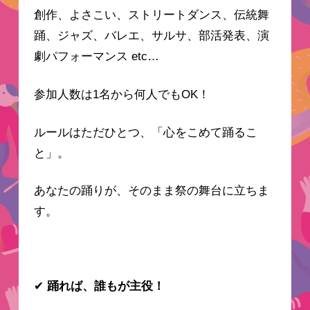
創作、よさこい、ストリートダンス、伝統舞
踊、ジャズ、バレエ、サルサ、部活発表、演
劇パフォーマンス etc…
参加人数は1名から何人でもOK！
ルールはただひとつ、「心をこめて踊るこ
と」。
あなたの踊りが、そのまま祭の舞台に立ちま
す。
✔
踊れば、誰もが主役！