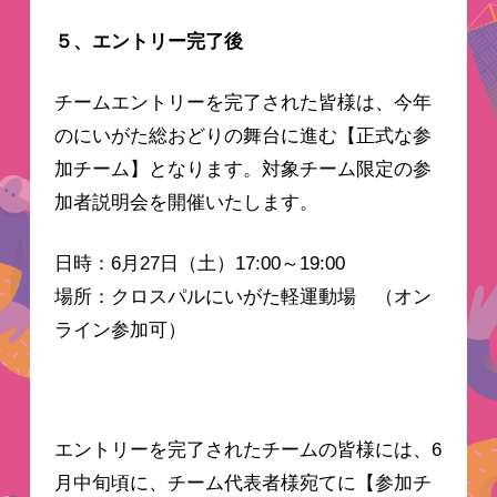
５、エントリー完了後
チームエントリーを完了された皆様は、今年
のにいがた総おどりの舞台に進む【正式な参
加チーム】となります。対象チーム限定の参
加者説明会を開催いたします。
日時：6月27日（土）17:00～19:00
場所：クロスパルにいがた軽運動場
（オン
ライン参加可）
エントリーを完了されたチームの皆様には、6
月中旬頃に、チーム代表者様宛てに【参加チ