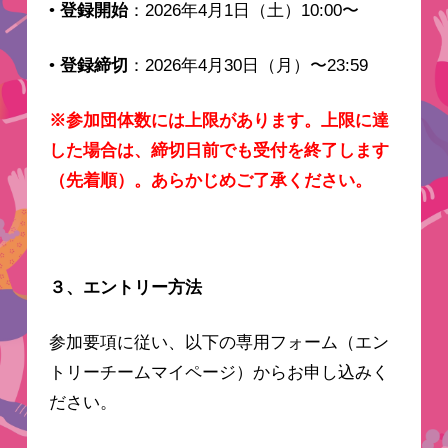
•
登録開始
：2026年4月1日（土）10:00〜
•
登録締切
：2026年4月30日（月）〜23:59
※参加団体数には上限があります。上限に達
した場合は、締切日前でも受付を終了します
（先着順）。あらかじめご了承ください。
３、エントリー方法
参加要項に従い、以下の専用フォーム（エン
トリーチームマイページ）からお申し込みく
ださい。