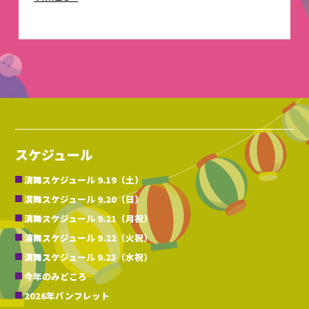
スケジュール
演舞スケジュール 9.19（土）
演舞スケジュール 9.20（日）
演舞スケジュール 9.21（月祝）
演舞スケジュール 9.22（火祝）
演舞スケジュール 9.23（水祝）
今年のみどころ
2026年パンフレット