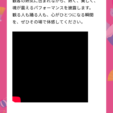
観客の熱気に包まれながら、熱く、美しく、
魂が震えるパフォーマンスを披露します。
観る人も踊る人も、心がひとつになる瞬間
を、ぜひその場で体感してください。