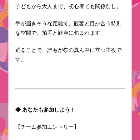
子どもから大人まで、初心者でも関係なし。
手が届きそうな距離で、観客と目が合う特別
な空間で、拍手と歓声に包まれます。
踊ることで、誰もが祭の真ん中に立つ主役で
す。
◆ あなたも参加しよう！
【チーム参加エントリー】