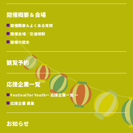
開催概要＆会場
開催概要＆よくある質問
開催会場／交通規制
開催の歴史
観覧予約
応援企業一覧
Festival for Youth
ー 応援企業一覧 ー
応援企業 募集
お知らせ