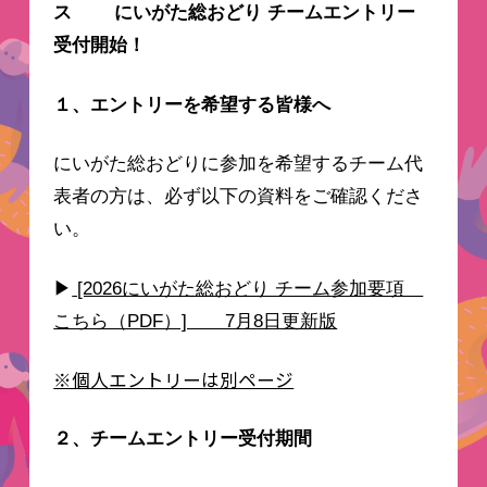
ス
にいがた総おどり チームエントリー
受付開始！
１、エントリーを希望する皆様へ
にいがた総おどりに参加を希望するチーム代
表者の方は、必ず以下の資料をご確認くださ
い。
▶
[2026にいがた総おどり チーム参加要項
こちら（PDF）] 7月8日更新版
※個人エントリーは別ページ
２、チームエントリー受付期間